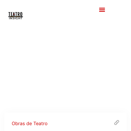
Obras de Teatro