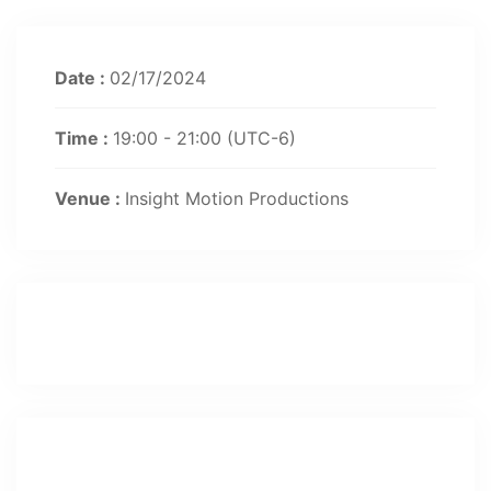
Date :
02/17/2024
Time :
19:00 - 21:00
(UTC-6)
Venue :
Insight Motion Productions
Registration Deadline Expired!!
Organizers