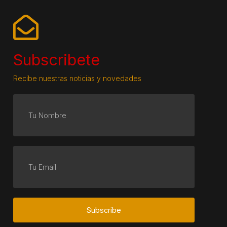
Subscribete
Recibe nuestras noticias y novedades
Subscribe